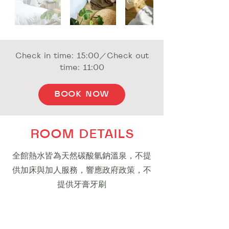
Check in time: 15:00／Check out
time: 11:00
BOOK NOW
ROOM DETAILS
全館熱水皆為天然碳酸氫鈉溫泉，不提
供加床與加人服務，響應政府政策，不
提供牙膏牙刷