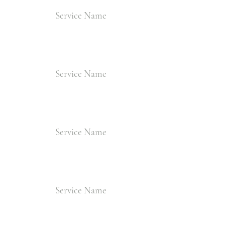
Service Name
Service Name
Service Name
Service Name