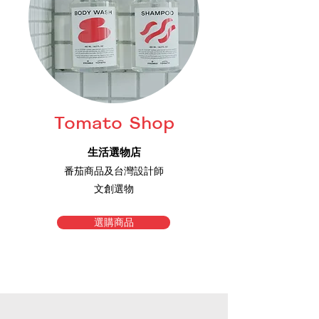
Tomato Shop
生活選物店
番茄商品及台灣設計師
文創選物
選購商品