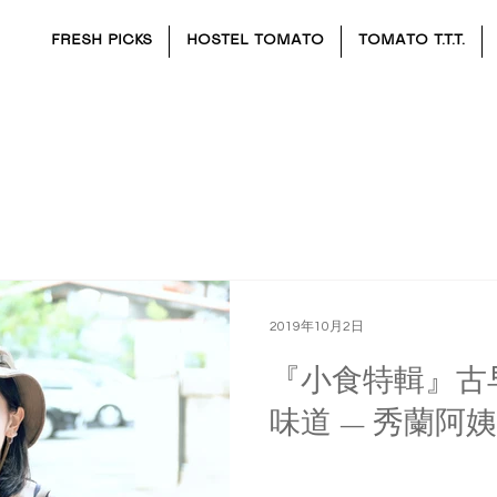
FRESH PICKS
HOSTEL TOMATO
TOMATO T.T.T.
ZINE
2019年10月2日
『小食特輯』古
味道 — 秀蘭阿