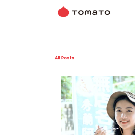
All Posts